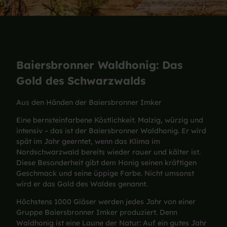
Baiersbronner Waldhonig: Das
Gold des Schwarzwalds
Aus den Händen der Baiersbronner Imker
Eine bernsteinfarbene Köstlichkeit. Malzig, würzig und
intensiv – das ist der Baiersbronner Waldhonig. Er wird
spät im Jahr geerntet, wenn das Klima im
Nordschwarzwald bereits wieder rauer und kälter ist.
Diese Besonderheit gibt dem Honig seinen kräftigen
Geschmack und seine üppige Farbe. Nicht umsonst
wird er das Gold des Waldes genannt.
Höchstens 1000 Gläser werden jedes Jahr von einer
Gruppe Baiersbronner Imker produziert. Denn
Waldhonig ist eine Laune der Natur: Auf ein gutes Jahr