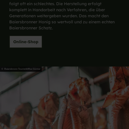
folgt oft ein schlechtes. Die Herstellung erfolgt
komplett in Handarbeit nach Verfahren, die über
Generationen weitergeben wurden. Das macht den
Baiersbronner Honig so wertvoll und zu einem echten
Baiersbronner Schatz.
Online-Shop
© Baiersbronn Touristik/Max Günter