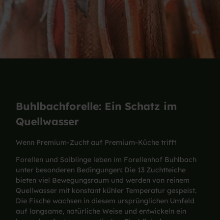
Buhlbachforelle: Ein Schatz im
Quellwasser
Wenn Premium-Zucht auf Premium-Küche trifft
Forellen und Saiblinge leben im Forellenhof Buhlbach
unter besonderen Bedingungen: Die 13 Zuchtteiche
bieten viel Bewegungsraum und werden von reinem
Quellwasser mit konstant kühler Temperatur gespeist.
Die Fische wachsen in diesem ursprünglichen Umfeld
auf langsame, natürliche Weise und entwickeln ein