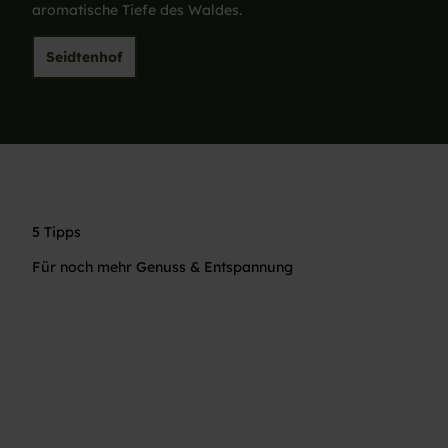
aromatische Tiefe des Waldes.
Seidtenhof
5 Tipps
Für noch mehr Genuss & Entspannung