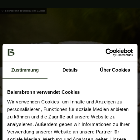
© Baiersbronn Touristik / Max Günter
Zustimmung
Details
Über Cookies
Baiersbronn verwendet Cookies
Wir verwenden Cookies, um Inhalte und Anzeigen zu
personalisieren, Funktionen für soziale Medien anbieten
zu können und die Zugriffe auf unsere Website zu
analysieren. Außerdem geben wir Informationen zu Ihrer
Verwendung unserer Website an unsere Partner für
soziale Medien, Werbung und Analysen weiter. Unsere