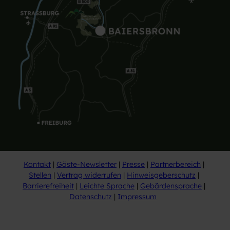
Kontakt
Gäste-Newsletter
Presse
Partnerbereich
Stellen
Vertrag widerrufen
Hinweisgeberschutz
Barrierefreiheit
Leichte Sprache
Gebärdensprache
Datenschutz
Impressum