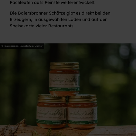
Fachleuten aufs Feinste weiterentwickelt.
Die Baiersbronner Schätze gibt es direkt bei den
Erzeugern, in ausgewählten Läden und auf der
Speisekarte vieler Restaurants.
© Baiersbronn Touristik/Max Günter