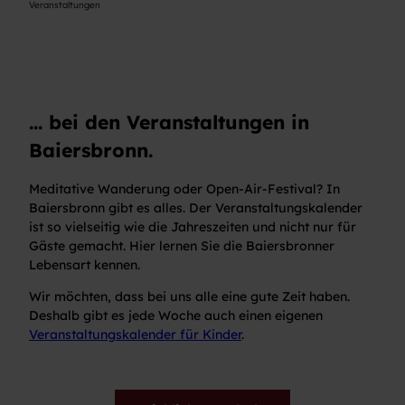
Veranstaltungen
... bei den Veranstaltungen in
Baiersbronn.
Meditative Wanderung oder Open-Air-Festival? In
Baiersbronn gibt es alles. Der Veranstaltungskalender
ist so vielseitig wie die Jahreszeiten und nicht nur für
Gäste gemacht. Hier lernen Sie die Baiersbronner
Lebensart kennen.
Wir möchten, dass bei uns alle eine gute Zeit haben.
Deshalb gibt es jede Woche auch einen eigenen
Veranstaltungskalender für Kinder
.