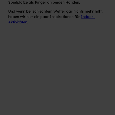
Spielplätze als Finger an beiden Händen.
Und wenn bei schlechtem Wetter gar nichts mehr hilft,
haben wir hier ein paar Inspirationen für
Indoor-
Aktivitäten
.