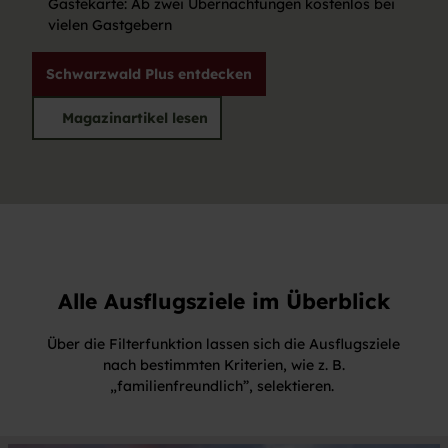
Gästekarte: Ab zwei Übernachtungen kostenlos bei
vielen Gastgebern
Schwarzwald Plus entdecken
Magazinartikel lesen
Alle Ausflugsziele im Überblick
Über die Filterfunktion lassen sich die Ausflugsziele
nach bestimmten Kriterien, wie z. B.
„familienfreundlich”, selektieren.