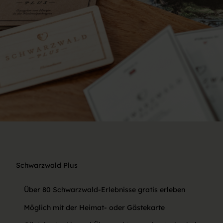
Schwarzwald Plus
Über 80 Schwarzwald-Erlebnisse gratis erleben
Möglich mit der Heimat- oder Gästekarte