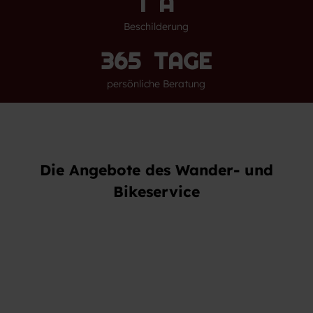
1
A
Beschilderung
365
TAGE
persönliche Beratung
Die Angebote des Wander- und
Bikeservice