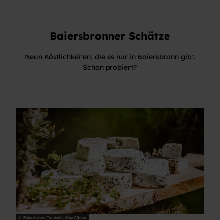
Baiersbronner Schätze
Neun Köstlichkeiten, die es nur in Baiersbronn gibt.
Schon probiert?
© Baiersbronn Touristik / Max Günter