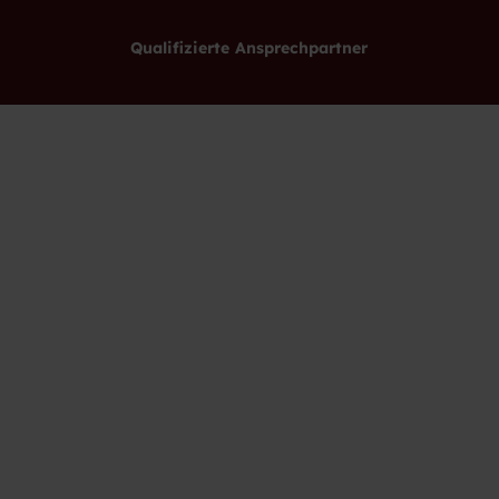
Qualifizierte Ansprechpartner