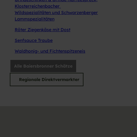
Klosterreichenbacher
Wildspezialitäten und Schwarzenberger
Lammspezialitäten
Röter Ziegenkäse mit Dost
Senfsauce Traube
Waldhonig- und Fichtenspitzeneis
Alle Baiersbronner Schätze
Regionale Direktvermarkter