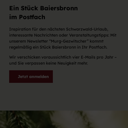
Ein Stück Baiersbronn
im Postfach
Inspiration für den nächsten Schwarzwald-Urlaub,
interessante Nachrichten oder Veranstaltungstipps: Mit
unserem Newsletter “Murg-Gezwitscher” kommt
regelmäßig ein Stück Baiersbronn in Ihr Postfach.
Wir verschicken voraussichtlich vier E-Mails pro Jahr –
und Sie verpassen keine Neuigkeit mehr.
Jetzt anmelden