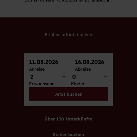
Erlebnisurlaub buchen
11.08.2026
16.08.2026
Anreise
Abreise
Erwachsene
Kinder
Jetzt buchen
Über 130 Unterkünfte
Sicher buchen