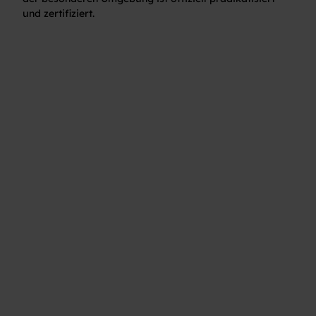
und zertifiziert.