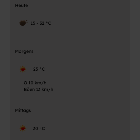
Heute
15 - 32 °C
Morgens
25 °C
O 10 km/h
Böen 13 km/h
Mittags
30 °C