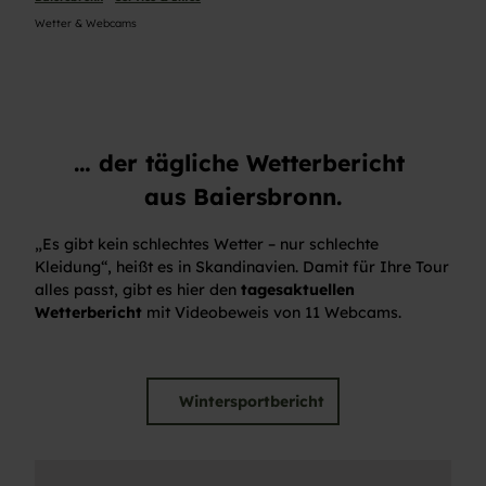
Wetter & Webcams
… der tägliche Wetterbericht
aus Baiersbronn.
„Es gibt kein schlechtes Wetter – nur schlechte
Kleidung“, heißt es in Skandinavien. Damit für Ihre Tour
alles passt, gibt es hier den
tagesaktuellen
Wetterbericht
mit Videobeweis von 11 Webcams.
Wintersportbericht