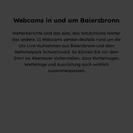
Webcams in und um Baiersbronn
Wetterberichte sind das eine, das tatsächliche Wetter
das andere. 11 Webcams senden deshalb rund um die
Uhr Live-Aufnahmen aus Baiersbronn und dem
Nationalpark Schwarzwald. So können Sie vor dem
Start ins Abenteuer sicherstellen, dass Vorhersagen,
Wetterlage und Ausrüstung auch wirklich
zusammenpassen.