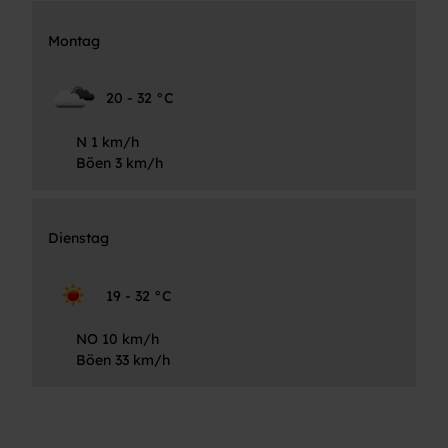
Montag
20 - 32 °C
N 1 km/h
Böen 3 km/h
Dienstag
19 - 32 °C
NO 10 km/h
Böen 33 km/h