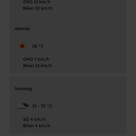
OSO 11 km/h
Böen 10 km/h
Abends
28 °C
ONO 7 km/h
Böen 12 km/h
Sonntag
21 - 32 °C
SO 4 km/h
Böen 4 km/h