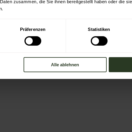
 Daten zusammen, die Sie ihnen bereitgestellt haben oder die s
n.
Präferenzen
Statistiken
Alle ablehnen