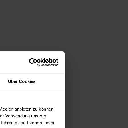
Über Cookies
 Medien anbieten zu können
hrer Verwendung unserer
 führen diese Informationen