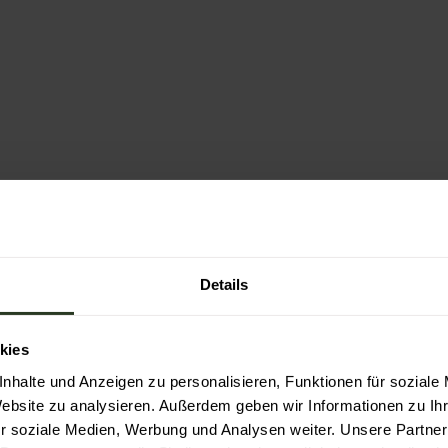
Details
kies
nhalte und Anzeigen zu personalisieren, Funktionen für soziale
Website zu analysieren. Außerdem geben wir Informationen zu I
r soziale Medien, Werbung und Analysen weiter. Unsere Partner