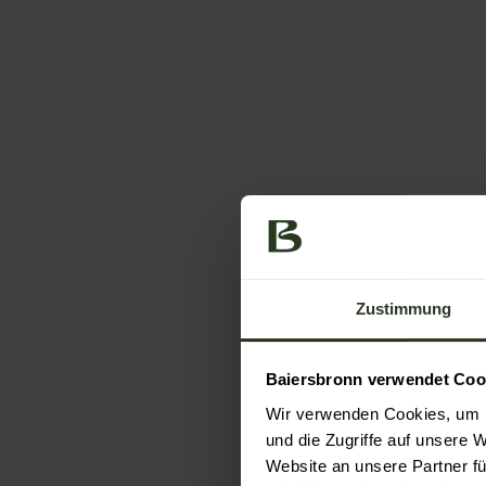
Zustimmung
Baiersbronn verwendet Coo
Wir verwenden Cookies, um I
und die Zugriffe auf unsere 
Website an unsere Partner fü