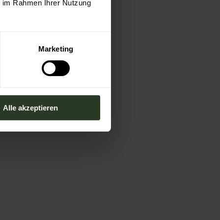
ie im Rahmen Ihrer Nutzung
Marketing
Alle akzeptieren