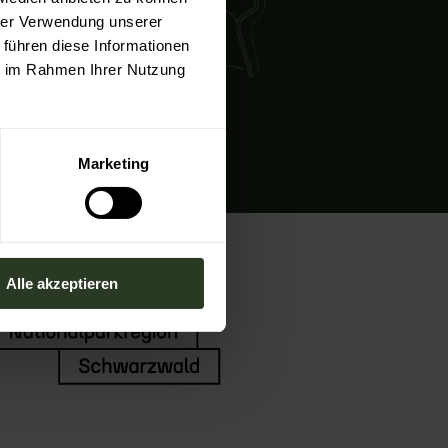
hrer Verwendung unserer
 führen diese Informationen
ie im Rahmen Ihrer Nutzung
Marketing
Alle akzeptieren