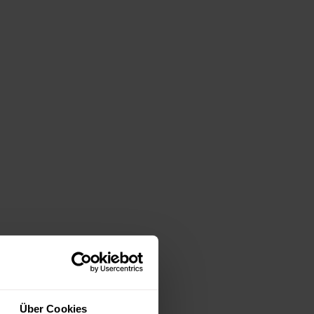
Über Cookies