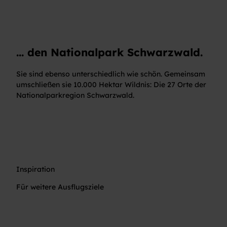
... den Nationalpark Schwarzwald.
Sie sind ebenso unterschiedlich wie schön. Gemeinsam
umschließen sie 10.000 Hektar Wildnis: Die 27 Orte der
Nationalparkregion Schwarzwald.
Inspiration
Für weitere Ausflugsziele