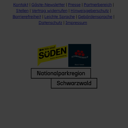
Kontakt
Gäste-Newsletter
Presse
Partnerbereich
Stellen
Vertrag widerrufen
Hinweisgeberschutz
Barrierefreiheit
Leichte Sprache
Gebärdensprache
Datenschutz
Impressum