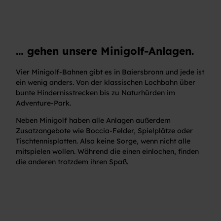
… gehen unsere Minigolf-Anlagen.
Vier Minigolf-Bahnen gibt es in Baiersbronn und jede ist
ein wenig anders. Von der klassischen Lochbahn über
bunte Hindernisstrecken bis zu Naturhürden im
Adventure-Park.
Neben Minigolf haben alle Anlagen außerdem
Zusatzangebote wie Boccia-Felder, Spielplätze oder
Tischtennisplatten. Also keine Sorge, wenn nicht alle
mitspielen wollen. Während die einen einlochen, finden
die anderen trotzdem ihren Spaß.