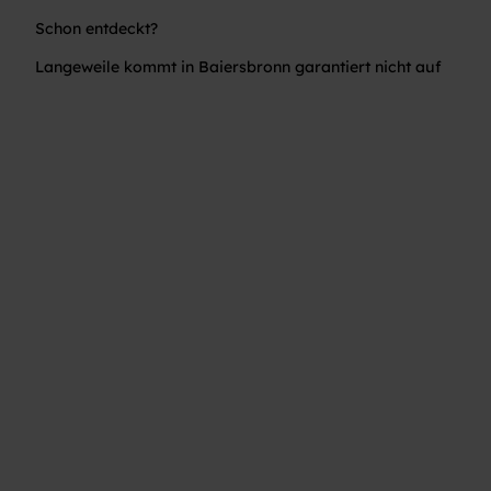
Schon entdeckt?
Langeweile kommt in Baiersbronn garantiert nicht auf