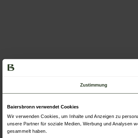
Zustimmung
Baiersbronn verwendet Cookies
Wir verwenden Cookies, um Inhalte und Anzeigen zu personal
unsere Partner für soziale Medien, Werbung und Analysen we
gesammelt haben.