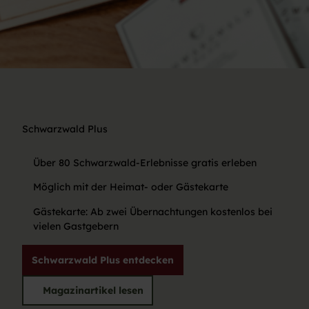
Schwarzwald Plus
Über 80 Schwarzwald-Erlebnisse gratis erleben
Möglich mit der Heimat- oder Gästekarte
Gästekarte: Ab zwei Übernachtungen kostenlos bei
vielen Gastgebern
Schwarzwald Plus entdecken
Magazinartikel lesen