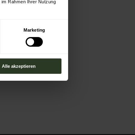
ie im Rahmen Ihrer Nutzung
Marketing
Alle akzeptieren