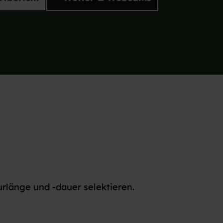
urlänge und -dauer selektieren.