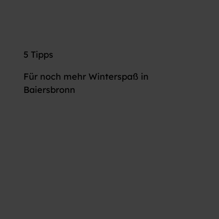
5 Tipps
Für noch mehr Winterspaß in
Baiersbronn