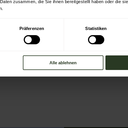
 Daten zusammen, die Sie ihnen bereitgestellt haben oder die s
n.
Präferenzen
Statistiken
Alle ablehnen