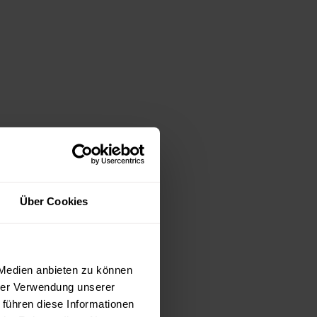
Über Cookies
 Medien anbieten zu können
hrer Verwendung unserer
 führen diese Informationen