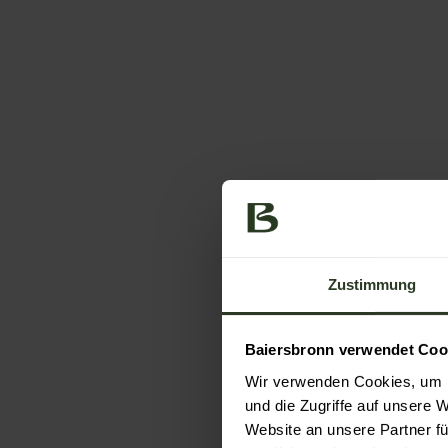
Zustimmung
Baiersbronn verwendet Coo
Wir verwenden Cookies, um I
und die Zugriffe auf unsere 
Website an unsere Partner fü