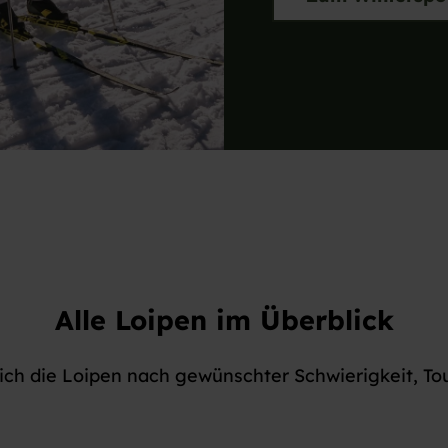
Alle Loipen im Überblick
 sich die Loipen nach gewünschter Schwierigkeit, To