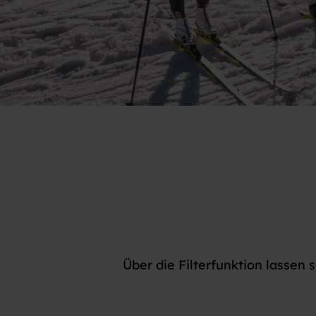
Über die Filterfunktion lassen