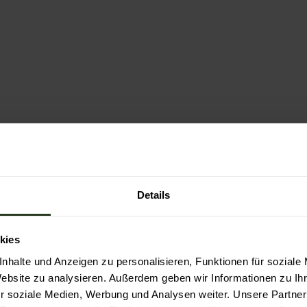
Details
kies
nhalte und Anzeigen zu personalisieren, Funktionen für soziale
Website zu analysieren. Außerdem geben wir Informationen zu I
r soziale Medien, Werbung und Analysen weiter. Unsere Partner