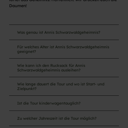
Daumen!
Was genau ist Annis Schwarzwaldgeheimnis?
Für welches Alter ist Annis Schwarzwaldgeheimnis
geeignet?
Wie kann ich den Rucksack für Annis
Schwarzwaldgeheimnis ausleihen?
Wie lange dauert die Tour und wo ist Start- und
Zielpunkt?
Ist die Tour kinderwagentauglich?
Zu welcher Jahreszeit ist die Tour möglich?