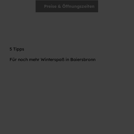
Preise & Öffnungszeiten
5 Tipps
Für noch mehr Winterspaß in Baiersbronn