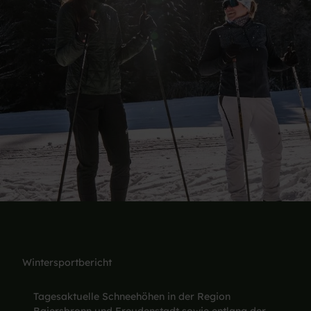
Wintersportbericht
Tagesaktuelle Schneehöhen in der Region