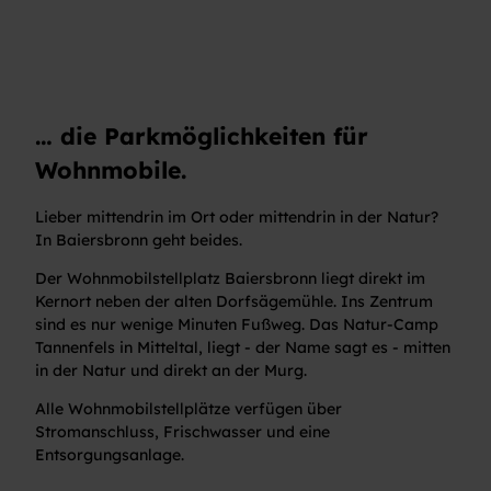
… die Parkmöglichkeiten für
Wohnmobile.
Lieber mittendrin im Ort oder mittendrin in der Natur?
In Baiersbronn geht beides.
Der Wohnmobilstellplatz Baiersbronn liegt direkt im
Kernort neben der alten Dorfsägemühle. Ins Zentrum
sind es nur wenige Minuten Fußweg. Das Natur-Camp
Tannenfels in Mitteltal, liegt - der Name sagt es - mitten
in der Natur und direkt an der Murg.
Alle Wohnmobilstellplätze verfügen über
Stromanschluss, Frischwasser und eine
Entsorgungsanlage.