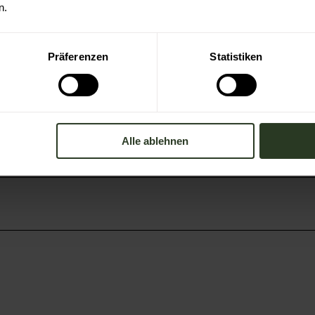
n.
Präferenzen
Statistiken
Alle ablehnen