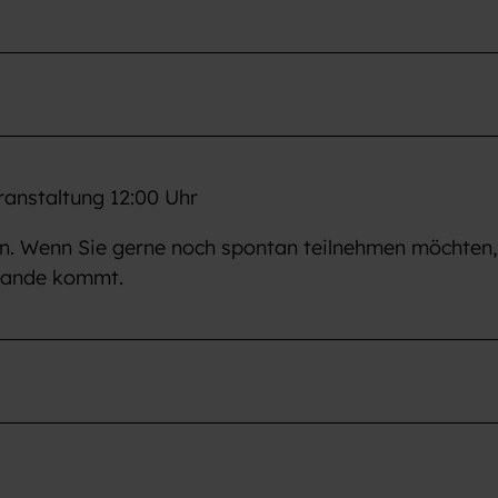
ranstaltung 12:00 Uhr
nen. Wenn Sie gerne noch spontan teilnehmen möchten,
ustande kommt.