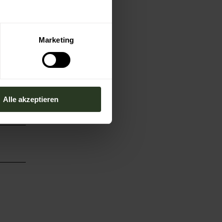
Marketing
Alle akzeptieren