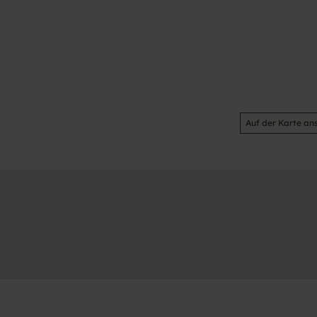
Auf der Karte an