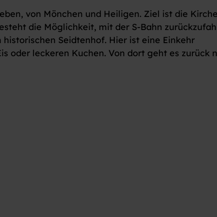
ben, von Mönchen und Heiligen. Ziel ist die Kirche
steht die Möglichkeit, mit der S-Bahn zurückzufah
istorischen Seidtenhof. Hier ist eine Einkehr
s oder leckeren Kuchen. Von dort geht es zurück 