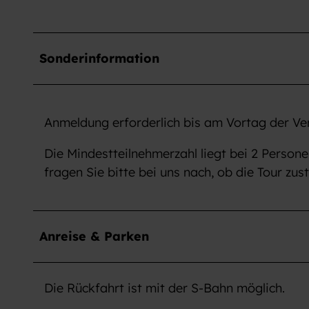
Sonderinformation
Anmeldung erforderlich bis am Vortag der Ve
Die Mindestteilnehmerzahl liegt bei 2 Perso
fragen Sie bitte bei uns nach, ob die Tour z
Anreise & Parken
Die Rückfahrt ist mit der S-Bahn möglich.