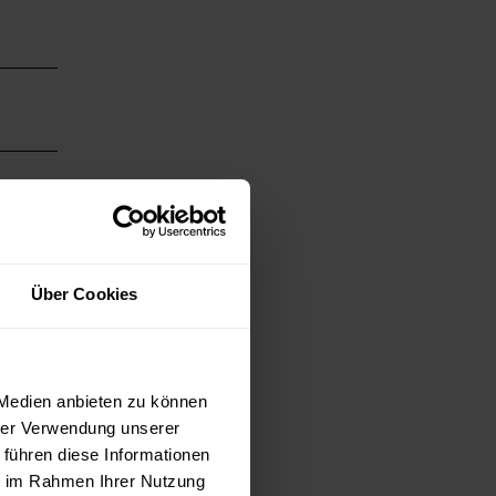
Über Cookies
zum
 Medien anbieten zu können
hrer Verwendung unserer
 führen diese Informationen
ie im Rahmen Ihrer Nutzung