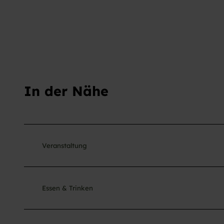
In der Nähe
Veranstaltung
Essen & Trinken