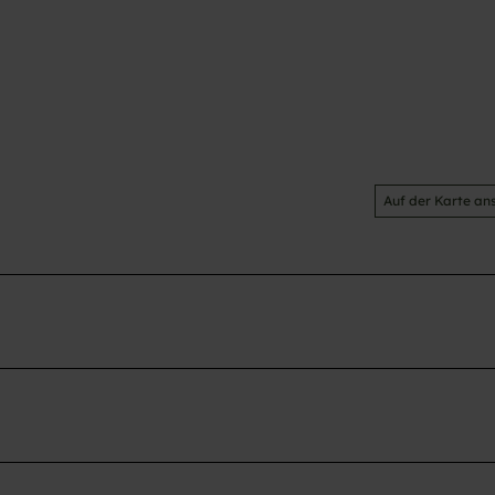
Auf der Karte an