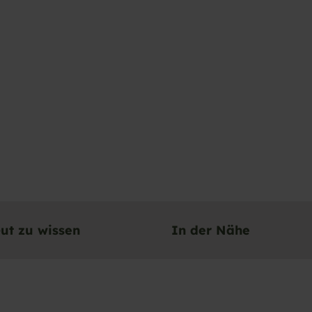
ut zu wissen
In der Nähe