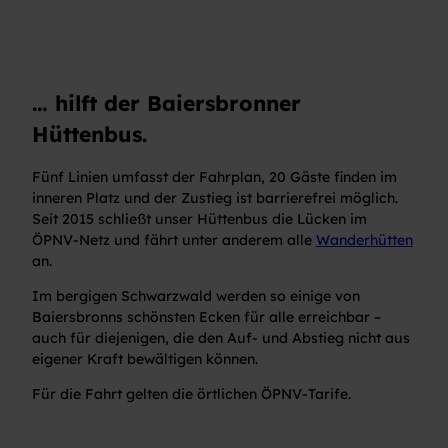
… hilft der Baiersbronner
Hüttenbus.
Fünf Linien umfasst der Fahrplan, 20 Gäste finden im
inneren Platz und der Zustieg ist barrierefrei möglich.
Seit 2015 schließt unser Hüttenbus die Lücken im
ÖPNV-Netz und fährt unter anderem alle
Wanderhütten
an.
Im bergigen Schwarzwald werden so einige von
Baiersbronns schönsten Ecken für alle erreichbar –
auch für diejenigen, die den Auf- und Abstieg nicht aus
eigener Kraft bewältigen können.
Für die Fahrt gelten die örtlichen ÖPNV-Tarife.