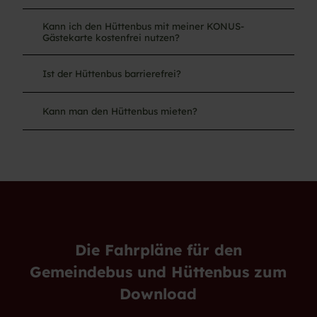
Kann ich den Hüttenbus mit meiner KONUS-
Gästekarte kostenfrei nutzen?
Ist der Hüttenbus barrierefrei?
Kann man den Hüttenbus mieten?
Die Fahrpläne für den
Gemeindebus und Hüttenbus zum
Download