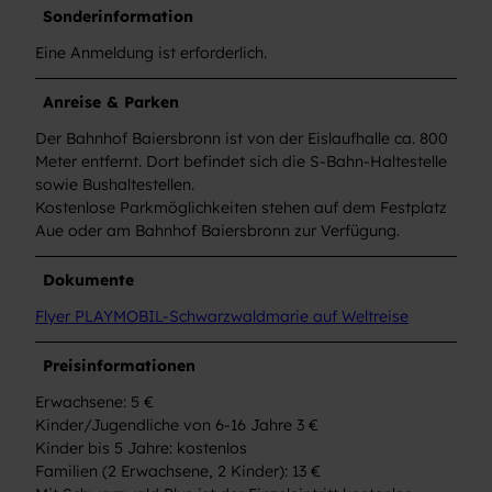
Sonderinformation
Eine Anmeldung ist erforderlich.
Anreise & Parken
Der Bahnhof Baiersbronn ist von der Eislaufhalle ca. 800
Meter entfernt. Dort befindet sich die S-Bahn-Haltestelle
sowie Bushaltestellen.
Kostenlose Parkmöglichkeiten stehen auf dem Festplatz
Aue oder am Bahnhof Baiersbronn zur Verfügung.
Dokumente
Flyer PLAYMOBIL-Schwarzwaldmarie auf Weltreise
Preisinformationen
Erwachsene: 5 €
Kinder/Jugendliche von 6-16 Jahre 3 €
Kinder bis 5 Jahre: kostenlos
Familien (2 Erwachsene, 2 Kinder): 13 €