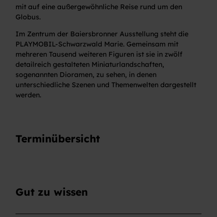
mit auf eine außergewöhnliche Reise rund um den
Globus.
Im Zentrum der Baiersbronner Ausstellung steht die
PLAYMOBIL-Schwarzwald Marie. Gemeinsam mit
mehreren Tausend weiteren Figuren ist sie in zwölf
detailreich gestalteten Miniaturlandschaften,
sogenannten Dioramen, zu sehen, in denen
unterschiedliche Szenen und Themenwelten dargestellt
werden.
Terminübersicht
Gut zu wissen