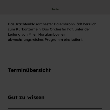
Route
Konzert
Das Trachtenblasorchester Baiersbronn lädt herzlich
zum Kurkonzert ein. Das Orchester hat, unter der
Leitung von Milen Haralambov, ein
abwechslungsreiches Programm einstudiert.
Terminübersicht
Gut zu wissen