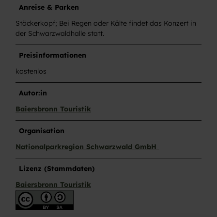
Anreise & Parken
Stöckerkopf; Bei Regen oder Kälte findet das Konzert in
der Schwarzwaldhalle statt.
Preisinformationen
kostenlos
Autor:in
Baiersbronn Touristik
Organisation
Nationalparkregion Schwarzwald GmbH
Lizenz (Stammdaten)
Baiersbronn Touristik