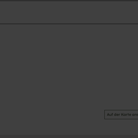
Auf der Karte an