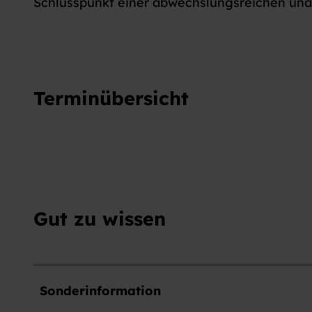
Schlusspunkt einer abwechslungsreichen un
Terminübersicht
Gut zu wissen
Sonderinformation