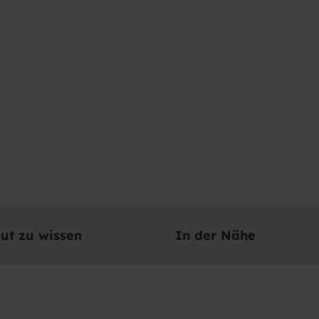
ut zu wissen
In der Nähe