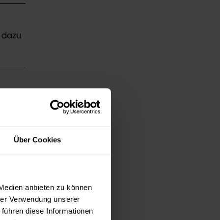
 dazu
Über Cookies
 Medien anbieten zu können
hrer Verwendung unserer
 führen diese Informationen