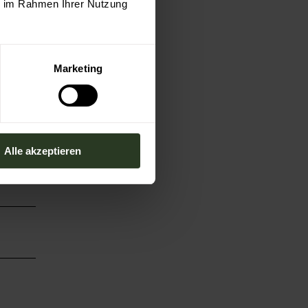
ie im Rahmen Ihrer Nutzung
Marketing
Alle akzeptieren