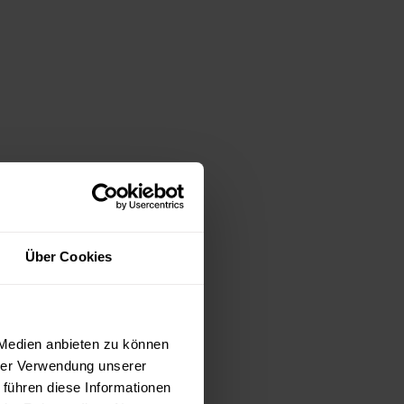
Über Cookies
 Medien anbieten zu können
hrer Verwendung unserer
 führen diese Informationen