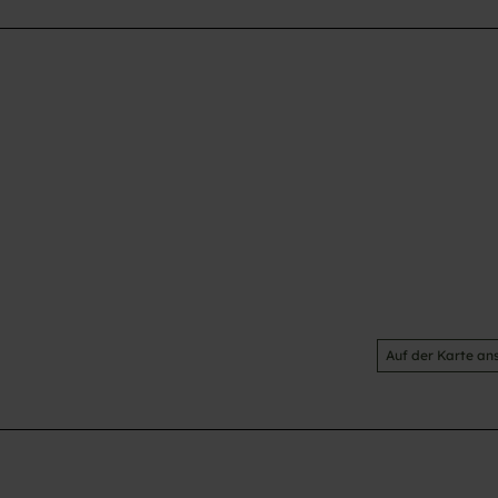
Auf der Karte an