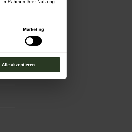
ie im Rahmen Ihrer Nutzung
Bahn-
Marketing
Alle akzeptieren