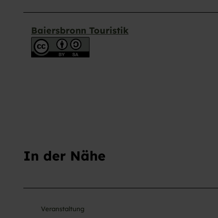
Baiersbronn Touristik
In der Nähe
Veranstaltung