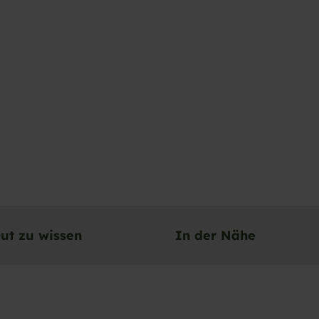
ut zu wissen
In der Nähe