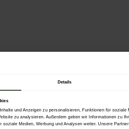
Details
kies
nhalte und Anzeigen zu personalisieren, Funktionen für soziale
Website zu analysieren. Außerdem geben wir Informationen zu I
r soziale Medien, Werbung und Analysen weiter. Unsere Partner