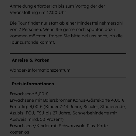
Anmeldung erforderlich bis zum Vortag der der
Veranstaltung um 12:00 Uhr
Die Tour findet nur statt ab einer Mindestteilnehmerzahl
von 2 Personen. Wenn Sie gerne noch spontan dazu
kommen möchten, fragen Sie bitte bei uns nach, ob die
Tour zustande kommt.
Anreise & Parken
Wander-Informationszentrum
Preisinformationen
Erwachsene 5,00 €
Erwachsene mit Baiersbronner Konus-Gästekarte 4,00 €
Ermäßigt 3,00 € (Kinder 7-14 Jahre, Schüler, Studierende,
Azubis, FÖJ, FSJ bis 27 Jahre, Schwerbehinderte mit
Ausweis mind. 50 Prozent)
Erwachsene/Kinder mit Schwarzwald Plus-Karte
kostenlos