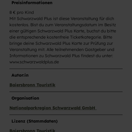
Preisinformationen
8 € pro Kind
Mit Schwarzwald Plus ist diese Veranstaltung für dich
kostenlos. Bist du zum Veranstaltungsdatum im Besitz
einer gültigen Schwarzwald Plus Karte, buchst du bitte
die entsprechende kostenfreie Ticketkategorie. Bitte
bringe deine Schwarzwald Plus Karte zur Prüfung zur
Veranstaltung mit. Alle teilnehmenden Gastgeber und
Informationen zu Schwarzwald Plus findest du unter:
www.schwarzwaldplus.de
Autor:in
Baiersbronn Touristik
Organisation
Nationalparkregion Schwarzwald GmbH
Lizenz (Stammdaten)
Baiersbronn Touristik