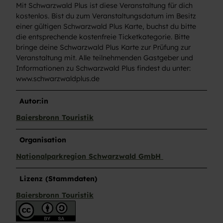
Mit Schwarzwald Plus ist diese Veranstaltung für dich
kostenlos. Bist du zum Veranstaltungsdatum im Besitz
einer gültigen Schwarzwald Plus Karte, buchst du bitte
die entsprechende kostenfreie Ticketkategorie. Bitte
bringe deine Schwarzwald Plus Karte zur Prüfung zur
Veranstaltung mit. Alle teilnehmenden Gastgeber und
Informationen zu Schwarzwald Plus findest du unter:
www.schwarzwaldplus.de
Autor:in
Baiersbronn Touristik
Organisation
Nationalparkregion Schwarzwald GmbH
Lizenz (Stammdaten)
Baiersbronn Touristik