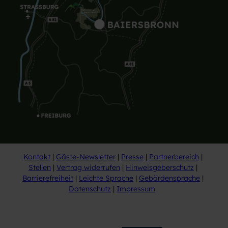
Kontakt
Gäste-Newsletter
Presse
Partnerbereich
Stellen
Vertrag widerrufen
Hinweisgeberschutz
Barrierefreiheit
Leichte Sprache
Gebärdensprache
Datenschutz
Impressum