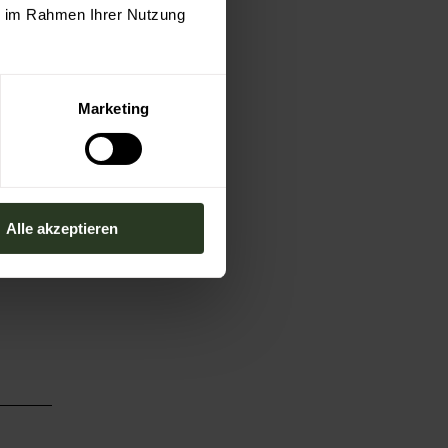
ie im Rahmen Ihrer Nutzung
Marketing
Alle akzeptieren