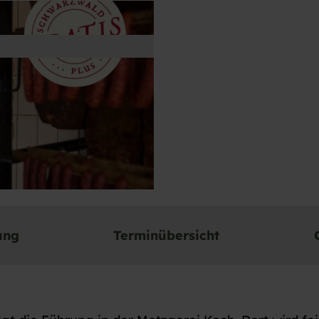
ung
Terminübersicht