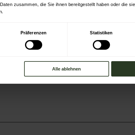
 Daten zusammen, die Sie ihnen bereitgestellt haben oder die s
n.
Präferenzen
Statistiken
Alle ablehnen