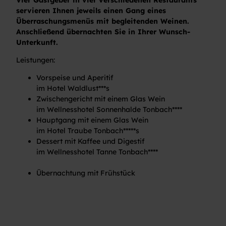
servieren Ihnen jeweils einen Gang eines
Überraschungsmenüs mit begleitenden Weinen.
Anschließend übernachten Sie in Ihrer Wunsch-
Unterkunft.
Leistungen:
Vorspeise und Aperitif
im Hotel Waldlust***s
Zwischengericht mit einem Glas Wein
im Wellnesshotel Sonnenhalde Tonbach****
Hauptgang mit einem Glas Wein
im Hotel Traube Tonbach*****s
Dessert mit Kaffee und Digestif
im Wellnesshotel Tanne Tonbach****
Übernachtung mit Frühstück