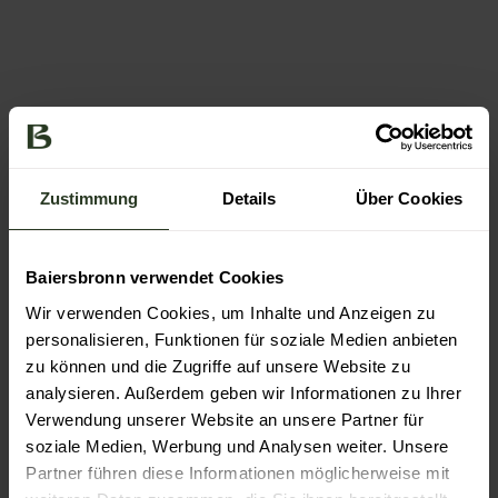
Terminübersicht
Zustimmung
Details
Über Cookies
Baiersbronn verwendet Cookies
Gut zu wissen
Wir verwenden Cookies, um Inhalte und Anzeigen zu
personalisieren, Funktionen für soziale Medien anbieten
zu können und die Zugriffe auf unsere Website zu
Kategorien
analysieren. Außerdem geben wir Informationen zu Ihrer
Verwendung unserer Website an unsere Partner für
Genuss
soziale Medien, Werbung und Analysen weiter. Unsere
Partner führen diese Informationen möglicherweise mit
Kultur und Genuss