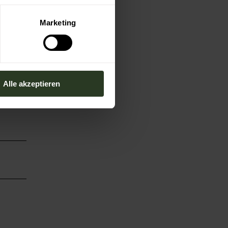
Marketing
Alle akzeptieren