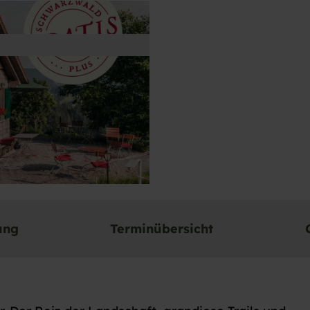
ung
Terminübersicht