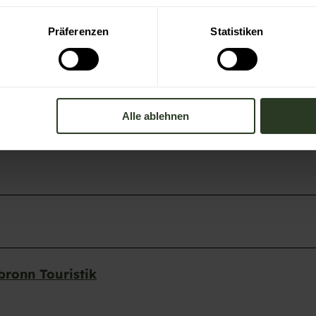
Präferenzen
Statistiken
Alle ablehnen
ronn Touristik