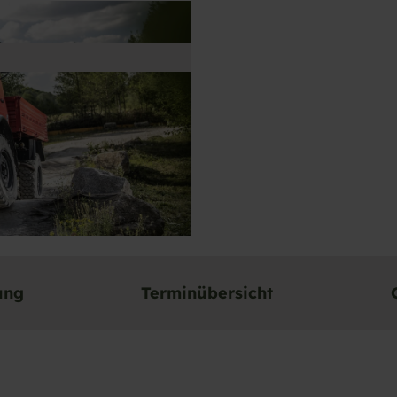
ung
Terminübersicht