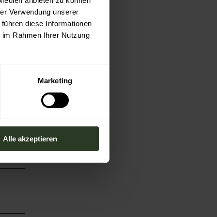
 Medien anbieten zu können
hrer Verwendung unserer
 führen diese Informationen
ie im Rahmen Ihrer Nutzung
Marketing
Alle akzeptieren