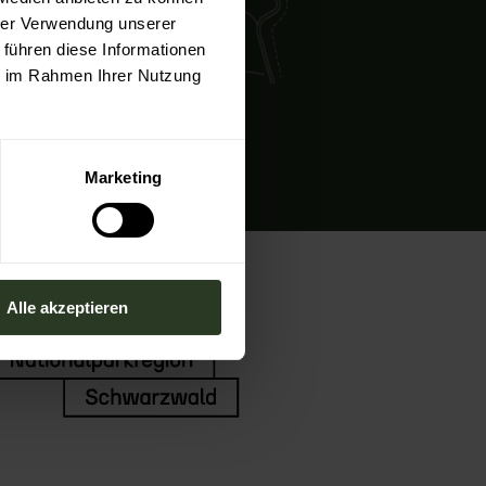
hrer Verwendung unserer
 führen diese Informationen
ie im Rahmen Ihrer Nutzung
Marketing
Alle akzeptieren