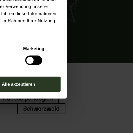
hrer Verwendung unserer
 führen diese Informationen
ie im Rahmen Ihrer Nutzung
Marketing
Alle akzeptieren