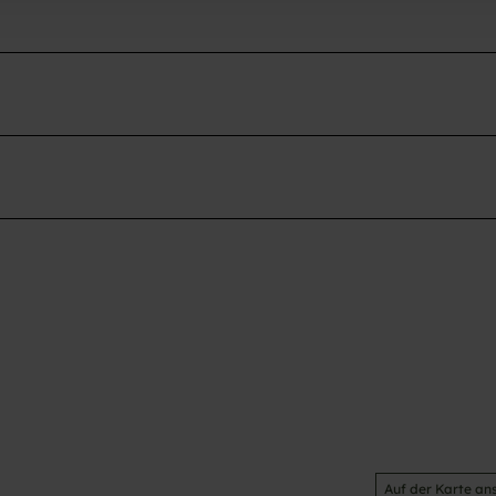
Auf der Karte an