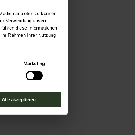
 Medien anbieten zu können
hrer Verwendung unserer
 führen diese Informationen
ie im Rahmen Ihrer Nutzung
Marketing
Alle akzeptieren