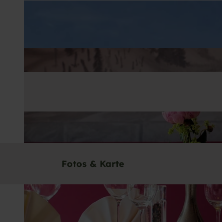
Fotos & Karte