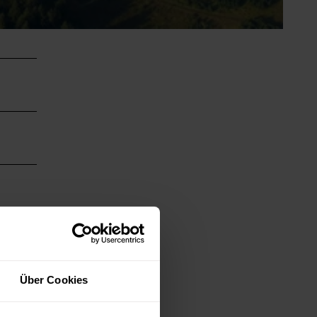
Über Cookies