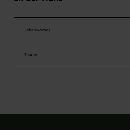
Sehenswertes
Touren