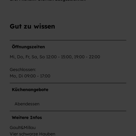
Gut zu wissen
Öffnungszeiten
Mi, Do, Fr, Sa, So 12:00 - 15:00, 19:00 - 22:00
Geschlossen:
Mo, Di 09:00 - 17:00
Küchenangebote
Abendessen
Weitere Infos
Gault&Millau
Vier schwarze Hauben