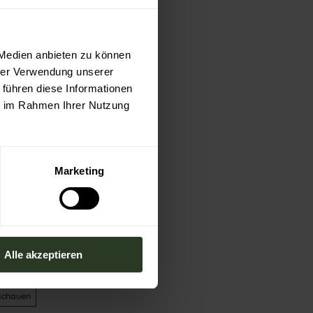
 Medien anbieten zu können
hrer Verwendung unserer
 führen diese Informationen
ie im Rahmen Ihrer Nutzung
Marketing
Alle akzeptieren
schauen