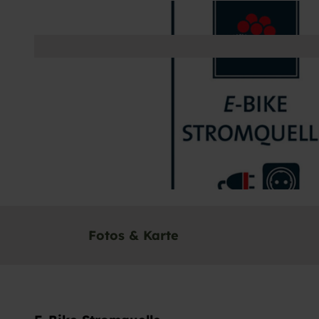
Fotos & Karte