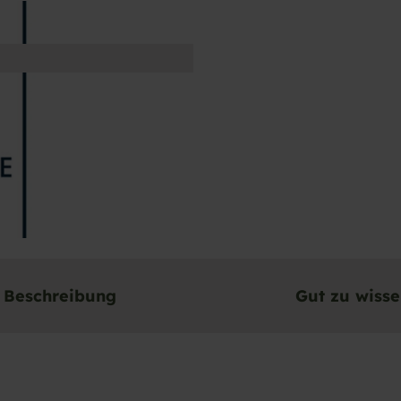
Beschreibung
Gut zu wiss