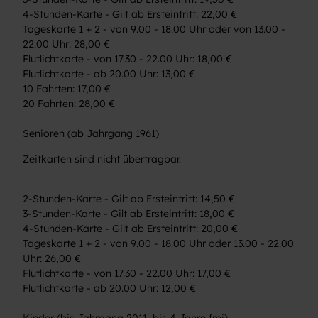
4-Stunden-Karte - Gilt ab Ersteintritt: 22,00 €
Tageskarte 1 + 2 - von 9.00 - 18.00 Uhr oder von 13.00 -
22.00 Uhr: 28,00 €
Flutlichtkarte - von 17.30 - 22.00 Uhr: 18,00 €
Flutlichtkarte - ab 20.00 Uhr: 13,00 €
10 Fahrten: 17,00 €
20 Fahrten: 28,00 €
Senioren (ab Jahrgang 1961)
Zeitkarten sind nicht übertragbar.
2-Stunden-Karte - Gilt ab Ersteintritt: 14,50 €
3-Stunden-Karte - Gilt ab Ersteintritt: 18,00 €
4-Stunden-Karte - Gilt ab Ersteintritt: 20,00 €
Tageskarte 1 + 2 - von 9.00 - 18.00 Uhr oder 13.00 - 22.00
Uhr: 26,00 €
Flutlichtkarte - von 17.30 - 22.00 Uhr: 17,00 €
Flutlichtkarte - ab 20.00 Uhr: 12,00 €
Kinder (bis Jahrgang 2011, bis 4 Jahre frei)