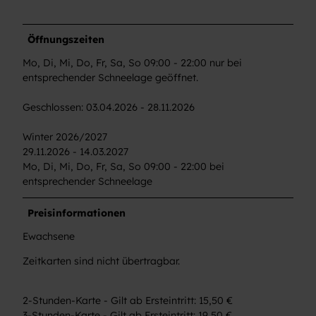
Öffnungszeiten
Mo, Di, Mi, Do, Fr, Sa, So 09:00 - 22:00 nur bei
entsprechender Schneelage geöffnet.
Geschlossen: 03.04.2026 - 28.11.2026
Winter 2026/2027
29.11.2026 - 14.03.2027
Mo, Di, Mi, Do, Fr, Sa, So 09:00 - 22:00 bei
entsprechender Schneelage
Preisinformationen
Ewachsene
Zeitkarten sind nicht übertragbar.
2-Stunden-Karte - Gilt ab Ersteintritt: 15,50 €
3-Stunden-Karte - Gilt ab Ersteintritt: 19,50 €