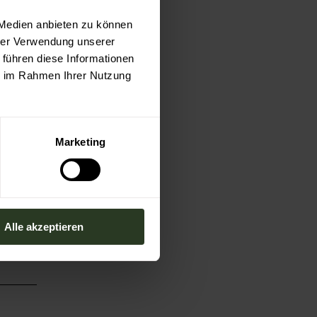
 Medien anbieten zu können
hrer Verwendung unserer
 führen diese Informationen
ie im Rahmen Ihrer Nutzung
Marketing
Alle akzeptieren
schauen