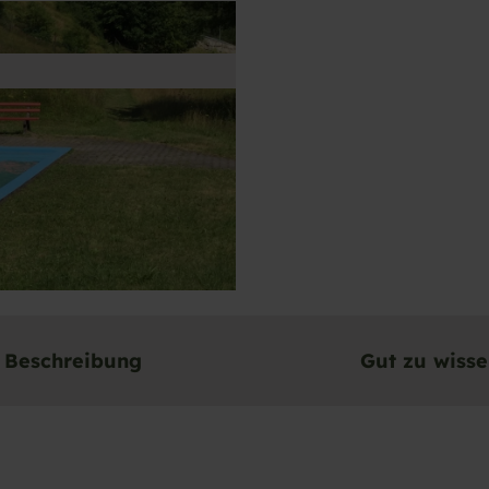
Beschreibung
Gut zu wiss