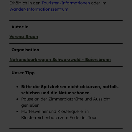
Erhältlich in den
Touristen-Informationen
oder im
Wander-Informationszentrum
Autor:in
Verena Braun
Organisation
Nationalparkregion Schwarzwald - Baiersbronn
Unser Tipp
Bitte die Spitzkehren nicht abkürzen, notfalls
schieben und die Natur schonen.
Pause an der Zimmerplatzhütte und Aussicht
genießen
Märtesweiher und Klosterquelle in
Klosterreichenbach zum Ende der Tour