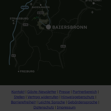
Kontakt
Gäste-Newsletter
Presse
Partnerbereich
Stellen
Vertrag widerrufen
Hinweisgeberschutz
Barrierefreiheit
Leichte Sprache
Gebärdensprache
Datenschutz
Impressum