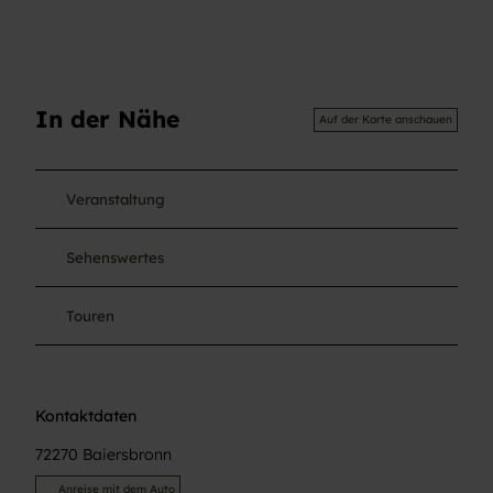
In der Nähe
Auf der Karte anschauen
Veranstaltung
Sehenswertes
Touren
Kontaktdaten
72270
Baiersbronn
Anreise mit dem Auto