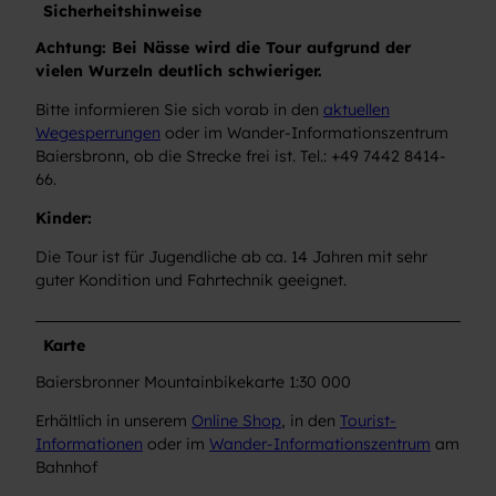
Sicherheitshinweise
Achtung: Bei Nässe wird die Tour aufgrund der
vielen Wurzeln deutlich schwieriger.
Bitte informieren Sie sich vorab in den
aktuellen
Wegesperrungen
oder im Wander-Informationszentrum
Baiersbronn, ob die Strecke frei ist. Tel.: +49 7442 8414-
66.
Kinder:
Die Tour ist für Jugendliche ab ca. 14 Jahren mit sehr
guter Kondition und Fahrtechnik geeignet.
Karte
Baiersbronner Mountainbikekarte 1:30 000
Erhältlich in unserem
Online Shop
, in den
Tourist-
Informationen
oder im
Wander-Informationszentrum
am
Bahnhof