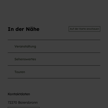
In der Nähe
Auf der Karte anschauen
Veranstaltung
Sehenswertes
Touren
Kontaktdaten
72270
Baiersbronn