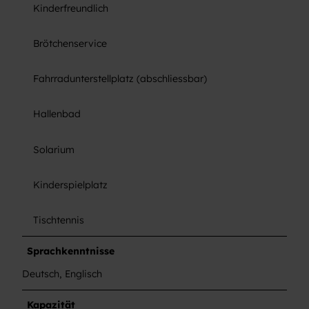
Kinderfreundlich
Brötchenservice
Fahrradunterstellplatz (abschliessbar)
Hallenbad
Solarium
Kinderspielplatz
Tischtennis
Sprachkenntnisse
Deutsch, Englisch
Kapazität