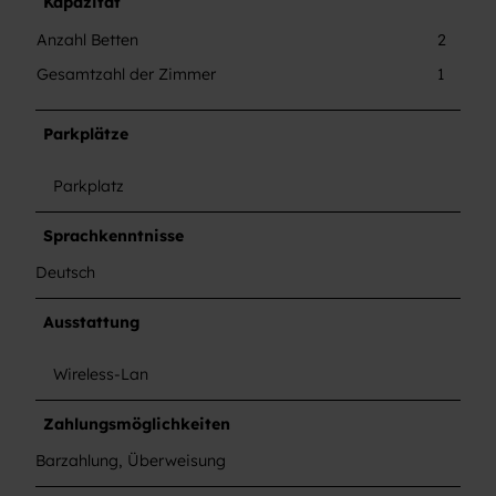
Kapazität
Anzahl Betten
2
Gesamtzahl der Zimmer
1
Parkplätze
Parkplatz
Sprachkenntnisse
Deutsch
Ausstattung
Wireless-Lan
Zahlungsmöglichkeiten
Barzahlung, Überweisung