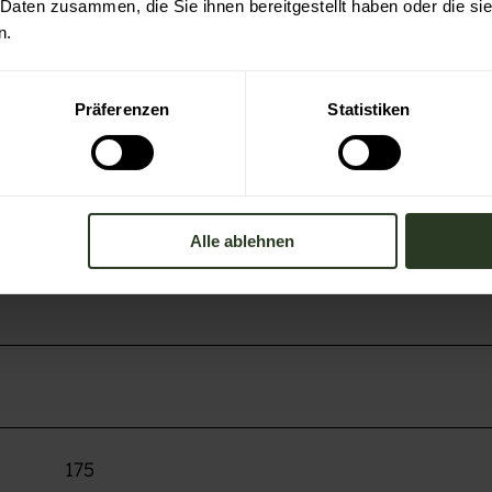
 Daten zusammen, die Sie ihnen bereitgestellt haben oder die s
n.
Präferenzen
Statistiken
Alle ablehnen
175