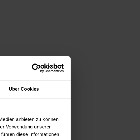
Über Cookies
 Medien anbieten zu können
hrer Verwendung unserer
 führen diese Informationen