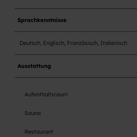
Sprachkenntnisse
Deutsch, Englisch, Französisch, Italienisch
Ausstattung
Aufenthaltsraum
Sauna
Restaurant