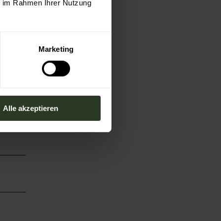
ie im Rahmen Ihrer Nutzung
Marketing
Alle akzeptieren