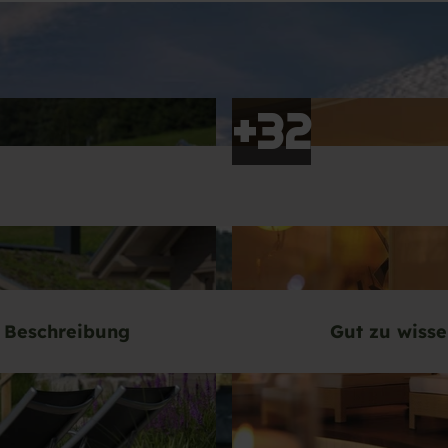
Beschreibung
Gut zu wiss