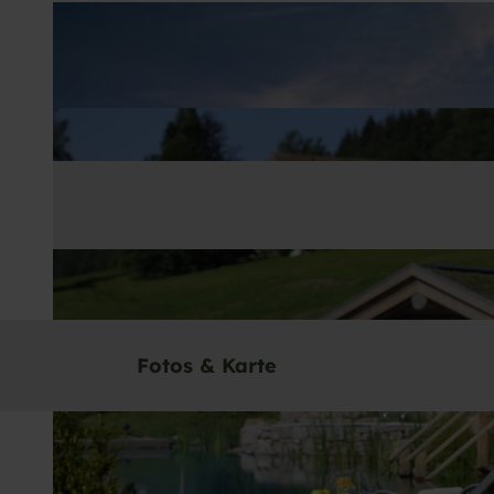
Fotos & Karte