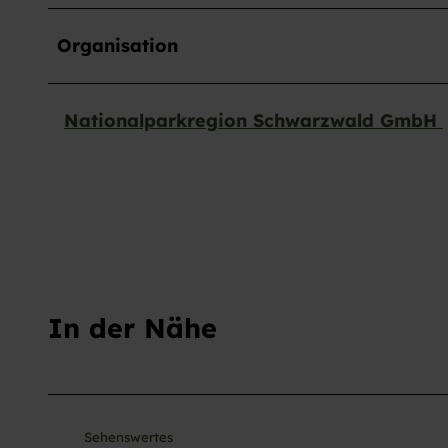
Organisation
Nationalparkregion Schwarzwald GmbH
In der Nähe
Sehenswertes