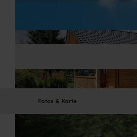
Fotos & Karte