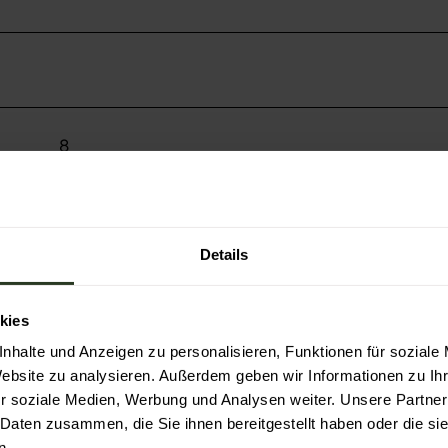
8
2
Details
kies
nhalte und Anzeigen zu personalisieren, Funktionen für soziale
Website zu analysieren. Außerdem geben wir Informationen zu I
r soziale Medien, Werbung und Analysen weiter. Unsere Partner
 Daten zusammen, die Sie ihnen bereitgestellt haben oder die s
n.