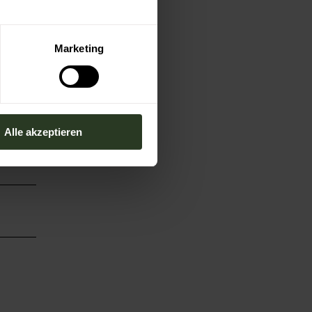
Marketing
Alle akzeptieren