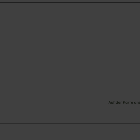
Auf der Karte an