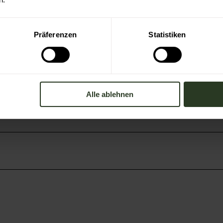
Präferenzen
Statistiken
Alle ablehnen