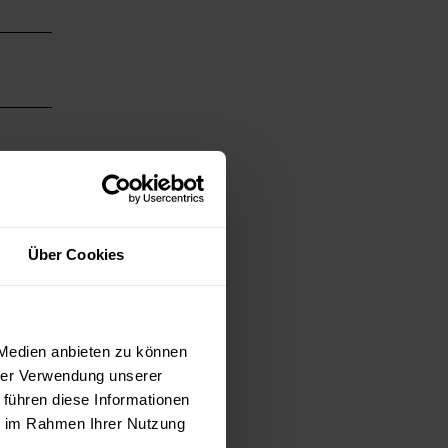
Über Cookies
 Medien anbieten zu können
hrer Verwendung unserer
 führen diese Informationen
ie im Rahmen Ihrer Nutzung