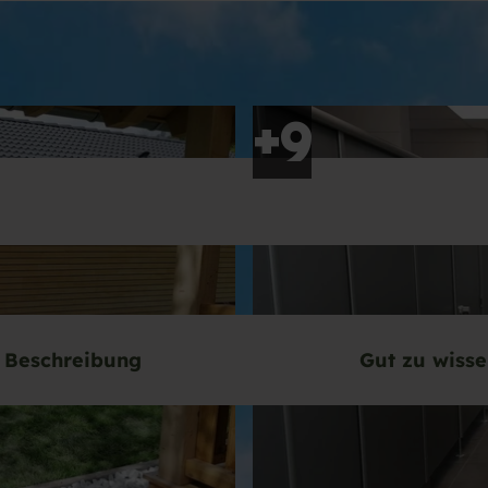
Beschreibung
Gut zu wiss