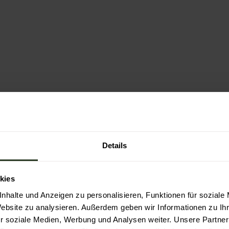
Details
kies
nhalte und Anzeigen zu personalisieren, Funktionen für soziale
Website zu analysieren. Außerdem geben wir Informationen zu I
r soziale Medien, Werbung und Analysen weiter. Unsere Partner