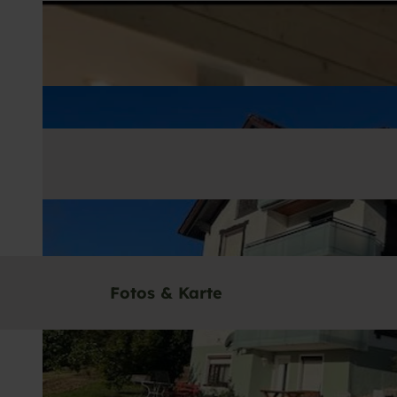
Fotos & Karte