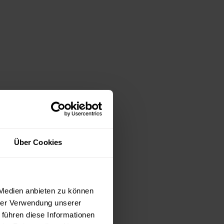
Über Cookies
 Medien anbieten zu können
hrer Verwendung unserer
 führen diese Informationen