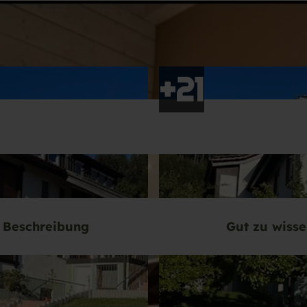
Beschreibung
Gut zu wiss