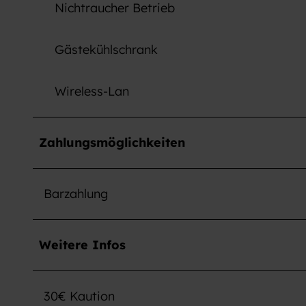
Nichtraucher Betrieb
Gästekühlschrank
Wireless-Lan
Zahlungsmöglichkeiten
Barzahlung
Weitere Infos
30€ Kaution