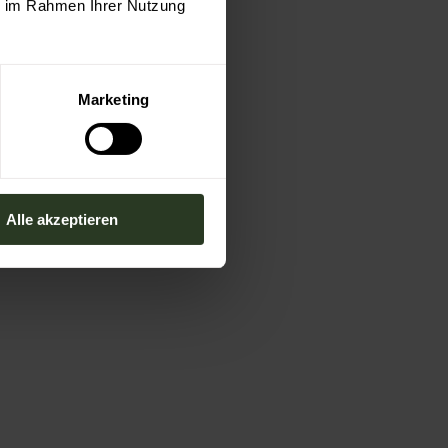
ie im Rahmen Ihrer Nutzung
Marketing
Alle akzeptieren