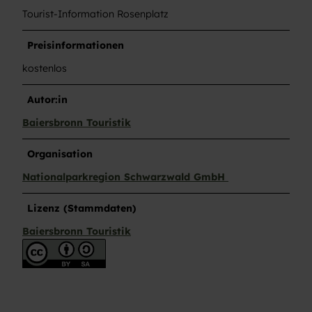
Tourist-Information Rosenplatz
Preisinformationen
kostenlos
Autor:in
Baiersbronn Touristik
Organisation
Nationalparkregion Schwarzwald GmbH
Lizenz (Stammdaten)
Baiersbronn Touristik