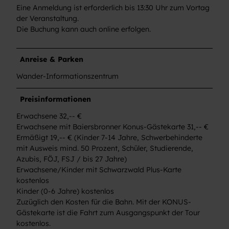
Eine Anmeldung ist erforderlich bis 13:30 Uhr zum Vortag
der Veranstaltung.
Die Buchung kann auch online erfolgen.
Anreise & Parken
Wander-Informationszentrum
Preisinformationen
Erwachsene 32,-- €
Erwachsene mit Baiersbronner Konus-Gästekarte 31,-- €
Ermäßigt 19,-- € (Kinder 7-14 Jahre, Schwerbehinderte
mit Ausweis mind. 50 Prozent, Schüler, Studierende,
Azubis, FÖJ, FSJ / bis 27 Jahre)
Erwachsene/Kinder mit Schwarzwald Plus-Karte
kostenlos
Kinder (0-6 Jahre) kostenlos
Zuzüglich den Kosten für die Bahn. Mit der KONUS-
Gästekarte ist die Fahrt zum Ausgangspunkt der Tour
kostenlos.