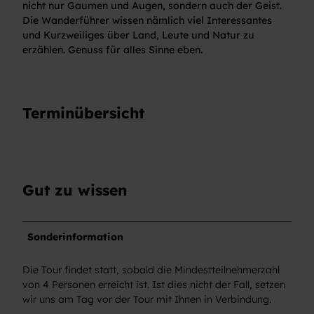
nicht nur Gaumen und Augen, sondern auch der Geist.
Die Wanderführer wissen nämlich viel Interessantes
und Kurzweiliges über Land, Leute und Natur zu
erzählen. Genuss für alles Sinne eben.
Terminübersicht
Gut zu wissen
Sonderinformation
Die Tour findet statt, sobald die Mindestteilnehmerzahl
von 4 Personen erreicht ist. Ist dies nicht der Fall, setzen
wir uns am Tag vor der Tour mit Ihnen in Verbindung.