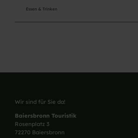
Essen & Trinken
Wir sind für Sie da!
Baiersbronn Touristik
Rosenplatz 3
72270 Baiersbronn