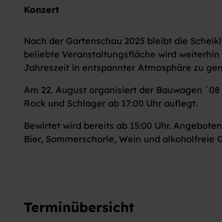
Konzert
Nach der Gartenschau 2025 bleibt die Schelkl
beliebte Veranstaltungsfläche wird weiterhin
Jahreszeit in entspannter Atmosphäre zu ge
Am 22. August organisiert der Bauwagen ´08 
Rock und Schlager ab 17:00 Uhr auflegt.
Bewirtet wird bereits ab 15:00 Uhr. Angebot
Bier, Sommerschorle, Wein und alkoholfreie 
Terminübersicht