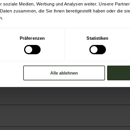
r soziale Medien, Werbung und Analysen weiter. Unsere Partner
 Daten zusammen, die Sie ihnen bereitgestellt haben oder die s
n.
Präferenzen
Statistiken
Alle ablehnen