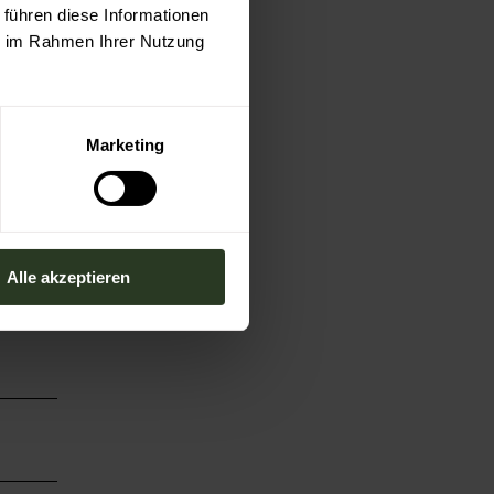
 führen diese Informationen
ie im Rahmen Ihrer Nutzung
Marketing
Alle akzeptieren