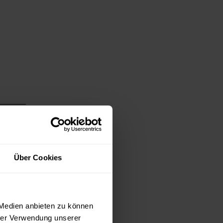
Über Cookies
 Medien anbieten zu können
hrer Verwendung unserer