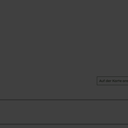
Auf der Karte an