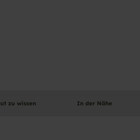
ut zu wissen
In der Nähe