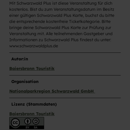
Mit Schwarzwald Plus ist diese Veranstaltung für dich
kostenlos. Bist du zum Veranstaltungsdatum im Besitz
einer gültigen Schwarzwald Plus Karte, buchst du bitte
die entsprechende kostenfreie Ticketkategorie. Bitte
bringe deine Schwarzwald Plus Karte zur Prüfung zur
Veranstaltung mit. Alle teilnehmenden Gastgeber und
Informationen zu Schwarzwald Plus findest du unter:
www.schwarzwaldplus.de
Autor:in
Baiersbronn Touristik
Organisation
Nationalparkregion Schwarzwald GmbH
Lizenz (Stammdaten)
Baiersbronn Touristik