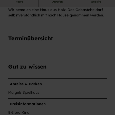
Kinderveranstaltung
Route
Anrufen
Website
Wir bemalen eine Maus aus Holz. Das Gebastelte darf
selbstverständlich mit nach Hause genommen werden.
Terminübersicht
Gut zu wissen
Anreise & Parken
Murgels Spielhaus
Preisinformationen
8 € pro Kind