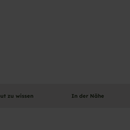
ut zu wissen
In der Nähe