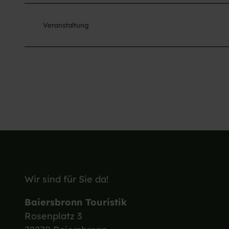
Veranstaltung
Wir sind für Sie da!
Baiersbronn Touristik
Rosenplatz 3