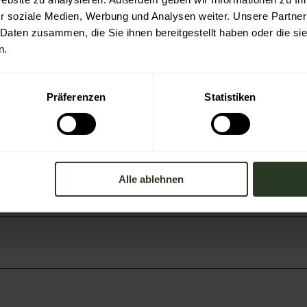
r soziale Medien, Werbung und Analysen weiter. Unsere Partner
 Daten zusammen, die Sie ihnen bereitgestellt haben oder die s
n.
Präferenzen
Statistiken
Alle ablehnen