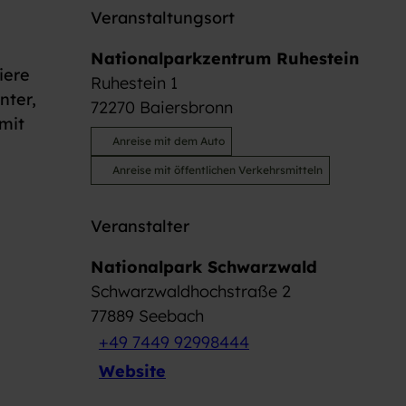
Veranstaltungsort
Nationalparkzentrum Ruhestein
iere
Ruhestein 1
nter,
72270
Baiersbronn
mit
Anreise mit dem Auto
Anreise mit öffentlichen Verkehrsmitteln
Veranstalter
Nationalpark Schwarzwald
Schwarzwaldhochstraße 2
77889
Seebach
+49 7449 92998444
Website