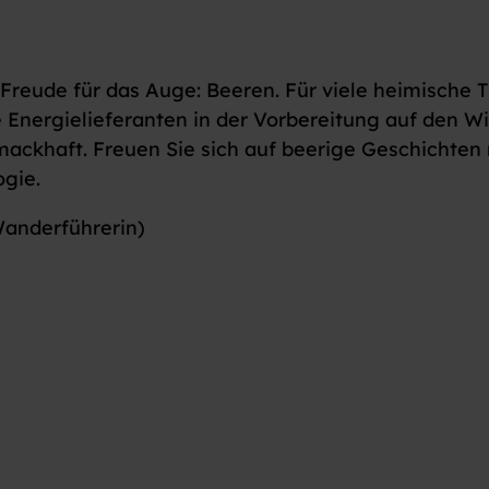
 Freude für das Auge: Beeren. Für viele heimische T
 Energielieferanten in der Vorbereitung auf den Wi
mackhaft. Freuen Sie sich auf beerige Geschichten 
gie.
anderführerin)