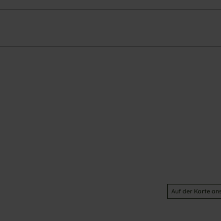
Auf der Karte an