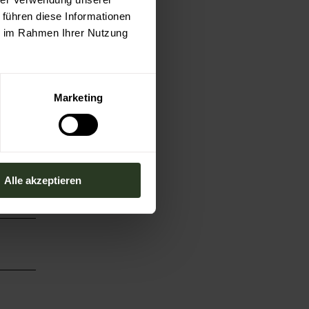
 führen diese Informationen
ie im Rahmen Ihrer Nutzung
Marketing
Alle akzeptieren