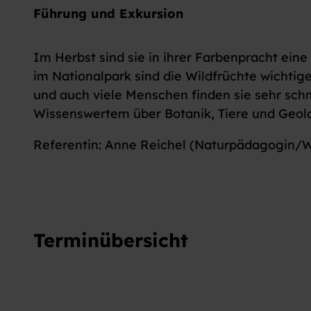
Führung und Exkursion
Im Herbst sind sie in ihrer Farbenpracht eine
im Nationalpark sind die Wildfrüchte wichtige
und auch viele Menschen finden sie sehr sch
Wissenswertem über Botanik, Tiere und Geolo
Referentin: Anne Reichel (Naturpädagogin/W
Terminübersicht