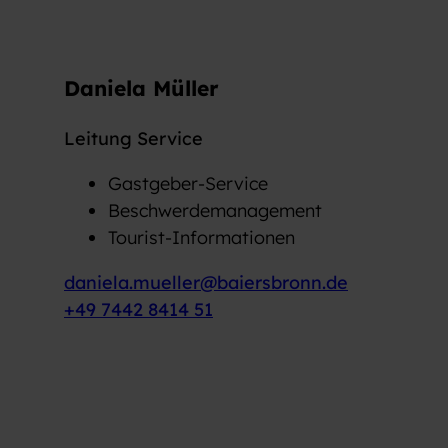
Daniela Müller
Leitung Service
Gastgeber-Service
Beschwerdemanagement
Tourist-Informationen
daniela.mueller@baiersbronn.de
+49 7442 8414 51