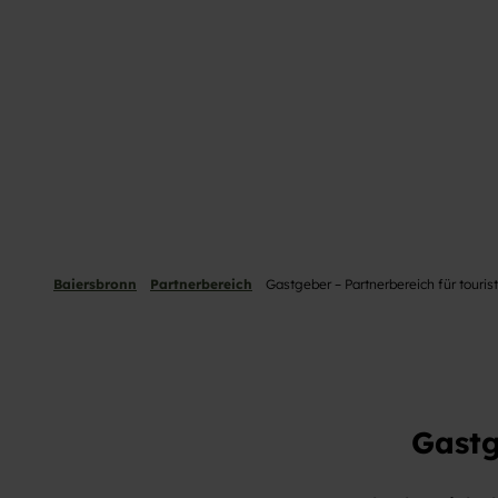
Baiersbronn
Partnerbereich
Gastgeber – Partnerbereich für touris
Gastg