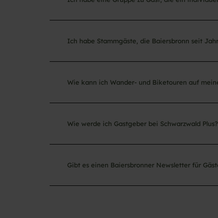
Ich habe Stammgäste, die Baiersbronn seit Jahr
Wie kann ich Wander- und Biketouren auf mein
Wie werde ich Gastgeber bei Schwarzwald Plus?
Gibt es einen Baiersbronner Newsletter für Gäst